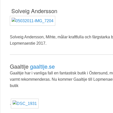
Solveig Andersson
Solveig Andersson, Mihte, målar kraftfulla och färgstarka b
Lopmenaestie 2017.
Gaaltije
gaaltije.se
Gaaltije har i vanliga fall en fantastisk butik i Östersund,
varmt rekommenderas. Nu kommer Gaaltije till Lopmenaesti
butik
.