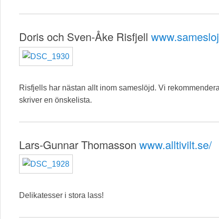
Doris och Sven-Åke Risfjell
www.samesloj
Risfjells har nästan allt inom sameslöjd. Vi rekommendera
skriver en önskelista.
Lars-Gunnar Thomasson
www.alltivilt.se/
Delikatesser i stora lass!